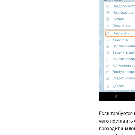
Если требуется
чего поставить
проходит анало