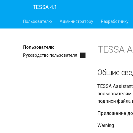
TESSA 4.1
Пользователю
Администратору
Разработчику
TESSA A
Пользователю
Руководство пользователя
Общие све
TESSA Assistan
пользователям 
подписи файла 
Приложение до
Warning