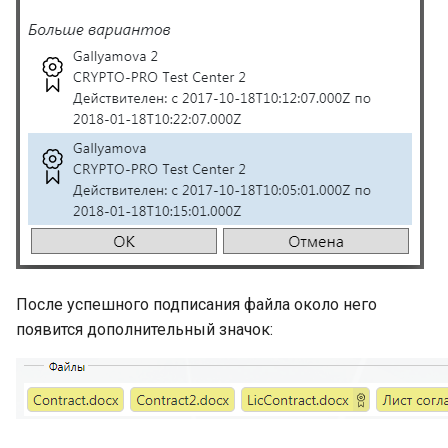
После успешного подписания файла около него
появится дополнительный значок: