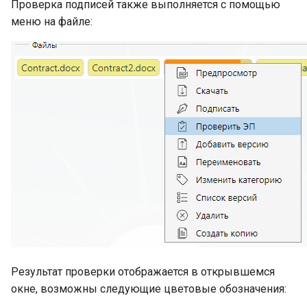
Проверка подписей также выполняется с помощью
меню на файле:
Результат проверки отображается в открывшемся
окне, возможны следующие цветовые обозначения: