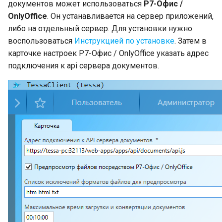
документов может использоваться
Р7-Офис /
OnlyOffice
. Он устанавливается на сервер приложений,
либо на отдельный сервер. Для установки нужно
воспользоваться
Инструкцией по установке
. Затем в
карточке настроек Р7-Офис / OnlyOffice указать адрес
подключения к api сервера документов.