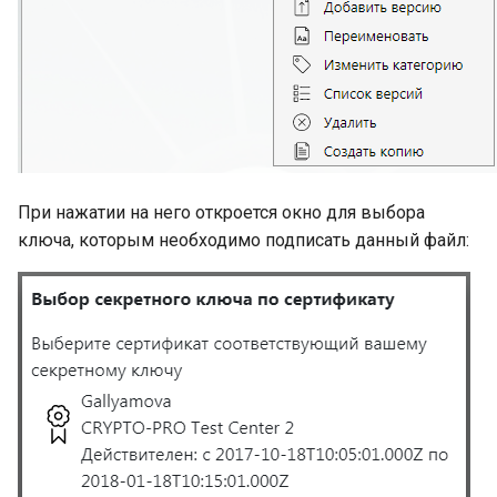
При нажатии на него откроется окно для выбора
ключа, которым необходимо подписать данный файл: