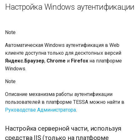
Настройка Windows аутентификации
Note
Автоматическая Windows аутентификация в Web
клиенте доступна только для десктопных версий
Яндекс.Браузер
,
Chrome
и
Firefox
на платформе
Windows.
Note
Описание механизма работы аутентификации
пользователей в платформе TESSA можно найти в
Руководстве Администратора
.
Настройка серверной части, используя
средства IIS (только на платформе