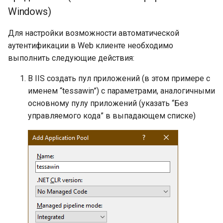
Windows)
Для настройки возможности автоматической
аутентификации в Web клиенте необходимо
выполнить следующие действия:
В IIS создать пул приложений (в этом примере с
именем “tessawin”) с параметрами, аналогичными
основному пулу приложений (указать “Без
управляемого кода” в выпадающем списке)