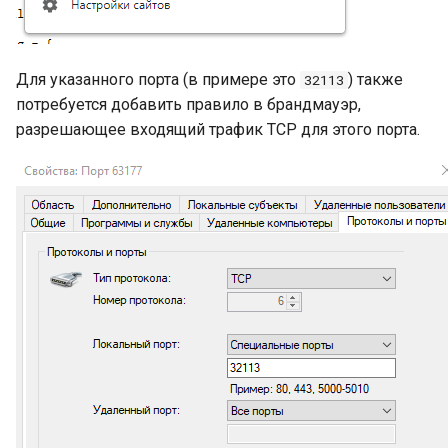
Для указанного порта (в примере это
) также
32113
потребуется добавить правило в брандмауэр,
разрешающее входящий трафик TCP для этого порта.