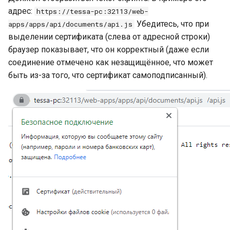
адрес:
https://tessa-pc:32113/web-
Убедитесь, что при
apps/apps/api/documents/api.js
выделении сертификата (слева от адресной строки)
браузер показывает, что он корректный (даже если
соединение отмечено как незащищённое, что может
быть из-за того, что сертификат самоподписанный).