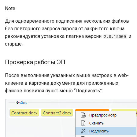
Note
Для одновременного подписания нескольких файлов
без повторного запроса пароля от закрытого ключа
рекомендуется установка плагина версии
и
2.0.15000
старше.
Проверка работы ЭП
После выполнения указанных выше настроек в web-
клиенте в карточке документа для приложенных
файлов появится пункт меню “Подписать”: