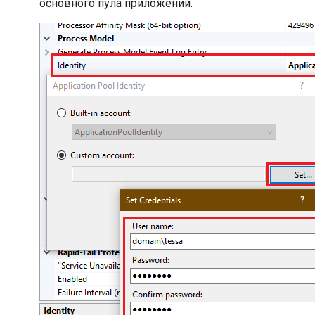
основного пула приложений.