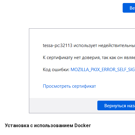
Установка с использованием Docker