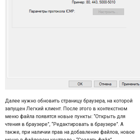
Далее нужно обновить страницу браузера, на которой
запущен Легкий клиент. После этого в контекстном
меню файла появятся новые пункты: “Открыть для
чтения в браузере”, “Редактировать в браузере”. А
также, при наличии прав на добавление файлов, новое
меню в файловом контроле - “Создать файл”.