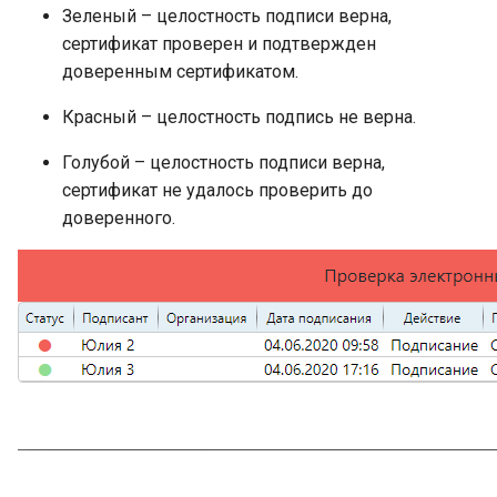
Зеленый – целостность подписи верна,
сертификат проверен и подтвержден
доверенным сертификатом.
Красный – целостность подпись не верна.
Голубой – целостность подписи верна,
сертификат не удалось проверить до
доверенного.