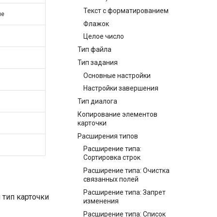
Текст с форматированием
ие
Флажок
Целое число
Тип файла
Тип задания
Основные настройки
Настройки завершения
Тип диалога
Копирование элементов
карточки
Расширения типов
Расширение типа:
Сортировка строк
Расширение типа: Очистка
связанных полей
Расширение типа: Запрет
 тип карточки
изменения
Расширение типа: Список