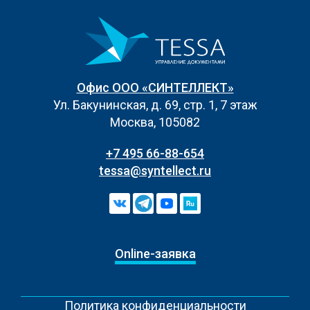
Офис ООО «СИНТЕЛЛЕКТ»
Ул. Бакунинская, д. 69, стр. 1, 7 этаж
Москва, 105082
+7 495 66-88-654
tessa@syntellect.ru
Online-заявка
Политика конфиденциальности