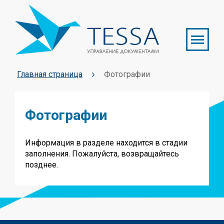
Главная страница
Фотографии
Фотографии
Информация в разделе находится в стадии
заполнения. Пожалуйста, возвращайтесь
позднее.