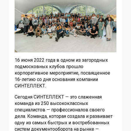
16 июня 2022 года в одном из загородных
подмосковных клубов прошло
корпоративное мероприятие, посвященное
16-летию со дня основания компании
СИНТЕЛЛЕКТ.
Сегодня СИНТЕЛЛЕКТ — это слаженная
команда из 250 высококлассных
специалистов — профессионалов своего
дела. Команда, которая создала и развивает
одну из самых быстрых и востребованных
систем документооборота на рынке —