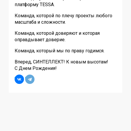
платформу TESSA.
Команда, которой по плечу проекты любого
масштаба и сложности.
Команда, которой доверяют и которая
оправдывает доверие.
Команда, который мы по праву годимся.
Вперед, СИНТЕЛЛЕКТ! К новым высотам!
С Днем Рождения!