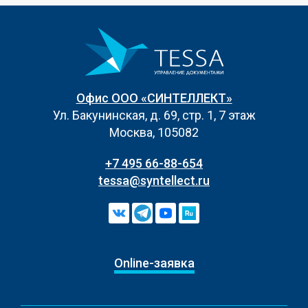
Офис ООО «СИНТЕЛЛЕКТ»
Ул. Бакунинская, д. 69, стр. 1, 7 этаж
Москва, 105082
+7 495 66-88-654
tessa@syntellect.ru
Online-заявка