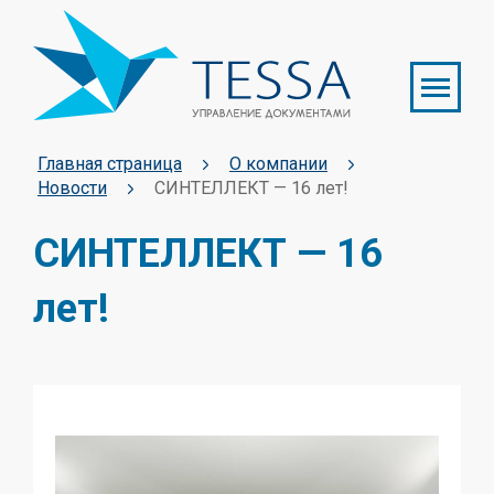
Главная страница
О компании
Новости
СИНТЕЛЛЕКТ — 16 лет!
СИНТЕЛЛЕКТ — 16
лет!