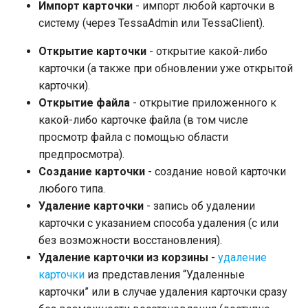
Импорт карточки
- импорт любой карточки в
систему (через TessaAdmin или TessaClient).
Открытие карточки
- открытие какой-либо
карточки (а также при обновлении уже открытой
карточки).
Открытие файла
- открытие приложенного к
какой-либо карточке файла (в том числе
просмотр файла с помощью области
предпросмотра).
Создание карточки
- создание новой карточки
любого типа.
Удаление карточки
- запись об удалении
карточки с указанием способа удаления (с или
без возможности восстановления).
Удаление карточки из корзины
-
удаление
карточки
из представления “Удаленные
карточки” или в случае удаления карточки сразу