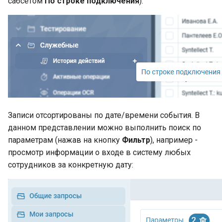
сабсетом
По строке подключения
):
Записи отсортированы по дате/времени события. В
данном представлении можно выполнить поиск по
параметрам (нажав на кнопку
Фильтр
), например -
просмотр информации о входе в систему любых
сотрудников за конкретную дату: