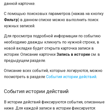
данной карточке.
С помощью поисковых параметров (нажав на кнопку
Фильтр
) в данном списке можно выполнить поиск
нужных записей.
Для просмотра подробной информации по событию
необходимо дважды кликнуть по нужной строке, в
новой вкладке будет открыта карточка записи в
истории. Описание карточки
Запись в истории
см. в
предыдущем разделе.
Описание всех событий, которые логируются, можно
посмотреть в разделе
События истории действий
.
События истории действий
В истории действий фиксируются события, описанные
ниже. Для каждой записи в истории фиксируется: