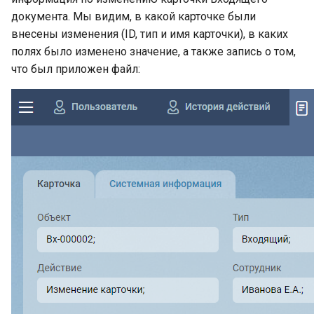
документа. Мы видим, в какой карточке были
внесены изменения (ID, тип и имя карточки), в каких
полях было изменено значение, а также запись о том,
что был приложен файл: