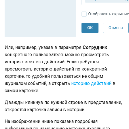
Или, например, указав в параметре
Сотрудник
конкретного пользователя, можно просмотреть
историю всех его действий. Если требуется
просмотреть историю действий по конкретной
карточке, то удобней пользоваться не общим
журналом событий, а открыть
историю действий
в
самой карточке.
Дважды кликнув по нужной строке в представлении,
откроется карточка записи в истории.
На изображении ниже показана подробная
информация по изменению карточки Входящего