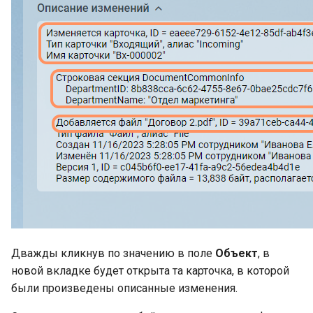
Дважды кликнув по значению в поле
Объект
, в
новой вкладке будет открыта та карточка, в которой
были произведены описанные изменения.