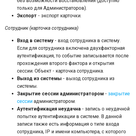
без возможности восстановления (доступно
только для Администраторов).
Экспорт
- экспорт карточки.
Сотрудник (карточка сотрудника)
Вход в систему
- вход сотрудника в систему.
Если для сотрудника включена двухфакторная
аутентификация, то событие записывается после
прохождения второго фактора и открытия
сессии. Объект - карточка сотрудника.
Выход из системы
- выход сотрудника из
системы.
Закрытие сессии администратором
-
закрытие
сессии
администратором.
Аутентификация неудачна
- запись о неудачной
попытке аутентификации в системе. В данной
записи также есть информация о типе входа
сотрудника, IP и имени компьютера, с которого