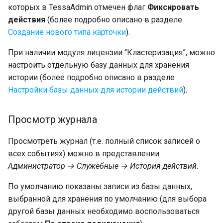
которых в TessaAdmin отмечен флаг
Фиксировать
действия
(более подробно описано в разделе
Создание нового типа карточки
).
При наличии модуля лицензии “Кластеризация”, можно
настроить отдельную базу данных для хранения
истории (более подробно описано в разделе
Настройки базы данных для истории действий
).
Просмотр журнала
Просмотреть журнал (т.е. полный список записей о
всех событиях) можно в представлении
Администратор → Служебные → История действий
.
По умолчанию показаны записи из базы данных,
выбранной для хранения по умолчанию (для выбора
другой базы данных необходимо воспользоваться