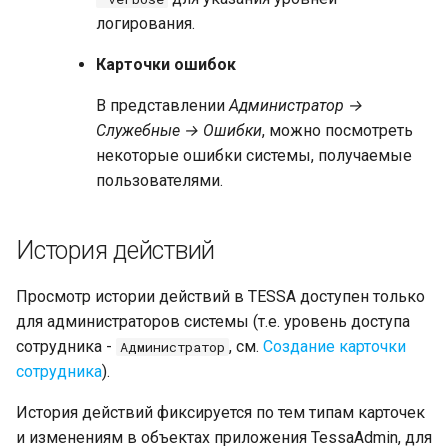
логирования.
Карточки ошибок
В представлении
Администратор →
Служебные → Ошибки
, можно посмотреть
некоторые ошибки системы, получаемые
пользователями.
История действий
Просмотр истории действий в TESSA доступен только
для администраторов системы (т.е. уровень доступа
сотрудника -
, см.
Создание карточки
Администратор
сотрудника
).
История действий фиксируется по тем типам карточек
и изменениям в объектах приложения TessaAdmin, для