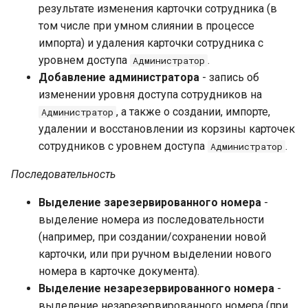
результате изменения карточки сотрудника (в
том числе при умном слиянии в процессе
импорта) и удаления карточки сотрудника с
уровнем доступа
.
Администратор
Добавление администратора
- запись об
изменении уровня доступа сотрудников на
, а также о создании, импорте,
Администратор
удалении и восстановлении из корзины карточек
сотрудников с уровнем доступа
.
Администратор
Последовательность
Выделение зарезервированного номера
-
выделение номера из последовательности
(например, при создании/сохранении новой
карточки, или при ручном выделении нового
номера в карточке документа).
Выделение незарезервированного номера
-
выделение незарезервированного номера (при