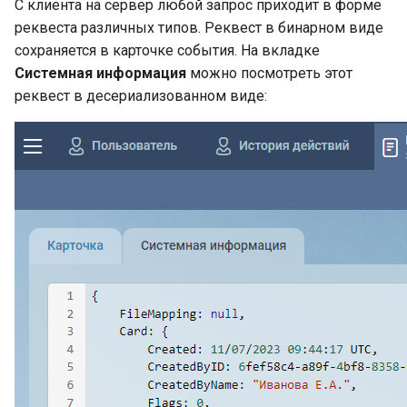
С клиента на сервер любой запрос приходит в форме
реквеста различных типов. Реквест в бинарном виде
сохраняется в карточке события. На вкладке
Системная информация
можно посмотреть этот
реквест в десериализованном виде: