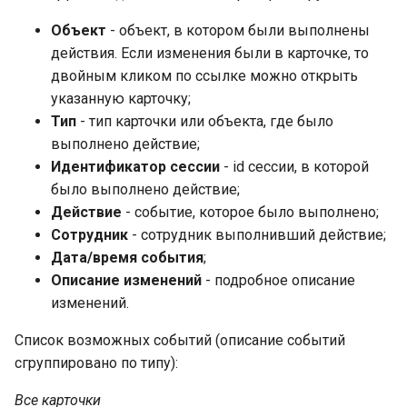
Объект
- объект, в котором были выполнены
действия. Если изменения были в карточке, то
двойным кликом по ссылке можно открыть
указанную карточку;
Тип
- тип карточки или объекта, где было
выполнено действие;
Идентификатор сессии
- id сессии, в которой
было выполнено действие;
Действие
- событие, которое было выполнено;
Сотрудник
- сотрудник выполнивший действие;
Дата/время события
;
Описание изменений
- подробное описание
изменений.
Список возможных событий (описание событий
сгруппировано по типу):
Все карточки