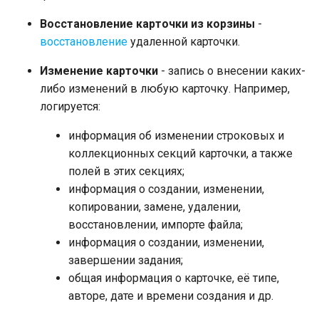
Восстановление карточки из корзины
-
восстановление
удаленной карточки.
Изменение карточки
- запись о внесении каких-
либо изменений в любую карточку. Например,
логируется:
информация об изменении строковых и
коллекционных секций карточки, а также
полей в этих секциях;
информация о создании, изменении,
копировании, замене, удалении,
восстановлении, импорте файла;
информация о создании, изменении,
завершении задания;
общая информация о карточке, её типе,
авторе, дате и времени создания и др.