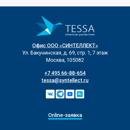
Офис ООО «СИНТЕЛЛЕКТ»
Ул. Бакунинская, д. 69, стр. 1, 7 этаж
Москва, 105082
+7 495 66-88-654
tessa@syntellect.ru
Online-заявка