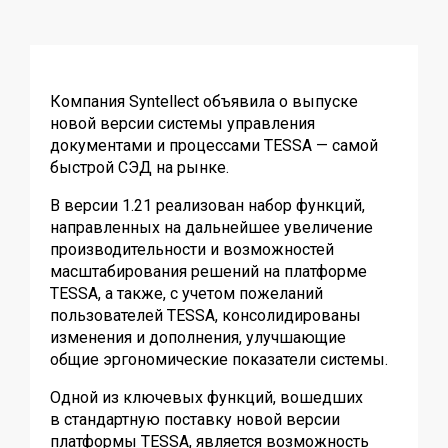
Компания Syntellect объявила о выпуске
новой версии системы управления
документами и процессами TESSA — самой
быстрой СЭД на рынке.
В версии 1.21 реализован набор функций,
направленных на дальнейшее увеличение
производительности и возможностей
масштабирования решений на платформе
TESSA, а также, с учетом пожеланий
пользователей TESSA, консолидированы
изменения и дополнения, улучшающие
общие эргономические показатели системы.
Одной из ключевых функций, вошедших
в стандартную поставку новой версии
платформы TESSA, является возможность