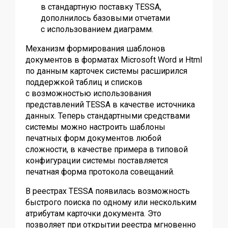
в стандартную поставку TESSA,
дополнилось базовыми отчетами
с использованием диаграмм.
Механизм формирования шаблонов
документов в форматах Microsoft Word и Html
по данным карточек системы расширился
поддержкой таблиц и списков
с возможностью использования
представлений TESSA в качестве источника
данных. Теперь стандартными средствами
системы можно настроить шаблоны
печатных форм документов любой
сложности, в качестве примера в типовой
конфигурации системы поставляется
печатная форма протокола совещаний.
В реестрах TESSA появилась возможность
быстрого поиска по одному или нескольким
атрибутам карточки документа. Это
позволяет при открытии реестра мгновенно