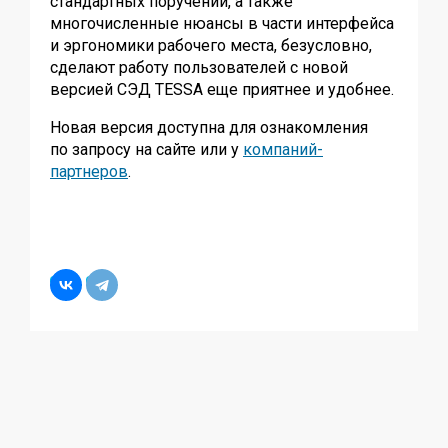
стандартных поручений, а также
многочисленные нюансы в части интерфейса
и эргономики рабочего места, безусловно,
сделают работу пользователей с новой
версией СЭД TESSA еще приятнее и удобнее.
Новая версия доступна для ознакомления
по запросу на сайте или у
компаний-
партнеров
.