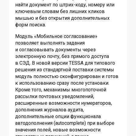
найти документ по штрих-коду, номеру или
ключевым словам без лишних кликов
мышью и без открытия дополнительных
форм поиска.
Модуль «Мобильное согласование»
позволяет выполнять задания
и согласовывать документы через
электронную почту, без прямого доступа
в СЭД. В новой версии TESSA для типового
решения из стандартной поставки системы
модуль полностью сконфигурирован и готов
к использованию сразу после установки.
Кроме того, механизмы многопоточной
рассылки почтовых уведомлений,
расширенные возможности нумераторов,
дополнения журналов аудита,
дополнительные опции функционала
автодополнения (autocomplete) при выборе
значения полей, новые возможности