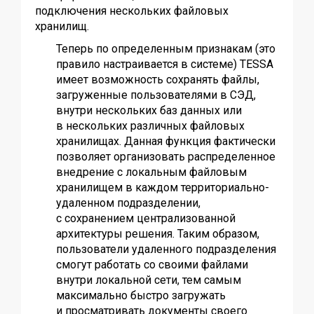
подключения нескольких файловых
хранилищ.
Теперь по определенным признакам (это
правило настраивается в системе) TESSA
имеет возможность сохранять файлы,
загруженные пользователями в СЭД,
внутри нескольких баз данных или
в нескольких различных файловых
хранилищах. Данная функция фактически
позволяет организовать распределенное
внедрение с локальным файловым
хранилищем в каждом территориально-
удаленном подразделении,
с сохранением централизованной
архитектуры решения. Таким образом,
пользователи удаленного подразделения
смогут работать со своими файлами
внутри локальной сети, тем самым
максимально быстро загружать
и просматривать документы своего