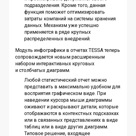
подразделения. Кроме того, данная
функция поможет оптимизировать
затраты компаний на системы хранения
данных. Механизм уже успешно
применяется в ряде крупных
распределенных внедрений.
Модуль инфографики в отчетах TESSA теперь
сопровождается новым расширенным
набором интерактивных круговых
и столбчатых диаграмм.
Любой статистический отчет можно
представить в максимально удобном для
восприятия графическом виде. При
наведении курсора мыши диаграммы
оживают и раскрывают детали, которые
отображаются в контекстных подсказках
или в связанных представлениях в виде
таблиц или в виде других диаграмм.
Типовое решение, входящее