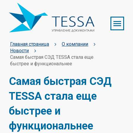
Главная страница
О компании
Новости
Самая быстрая СЭД TESSA стала еще
быстрее и функциональнее
Самая быстрая СЭД
TESSA стала еще
быстрее и
функциональнее