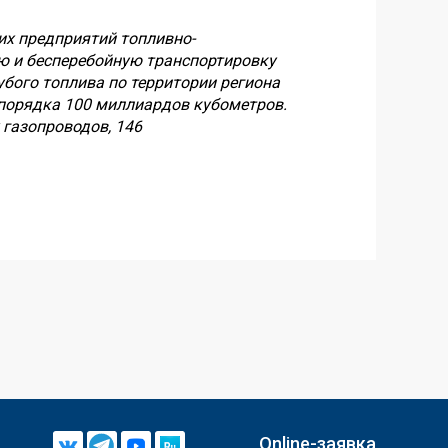
их предприятий топливно-
ю и бесперебойную транспортировку
бого топлива по территории региона
 порядка 100 миллиардов кубометров.
 газопроводов, 146
Online-заявка